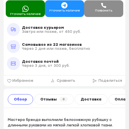
Уточнить наличие
Позвонить
Уточнить наличие
Доставка курьером
Завтра или позже, от 450 руб.
Самовывоз из 22 магазинов
Через 2 дня или позже, бесплатно
Доставка почтой
Через 3 дня, от 300 руб.
Избранное
Сравнить
Поделиться
Обзор
Отзывы
Доставка
Оплат
0
Мастера бренда выполнили белоснежную рубашку с
длинными рукавами из мягкой легкой хлопковой ткани.