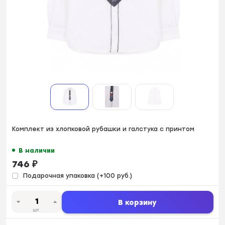
Комплект из хлопковой рубашки и галстука с принтом
В наличии
746
₽
Подарочная упаковка (+100 руб.)
В корзину
шт.