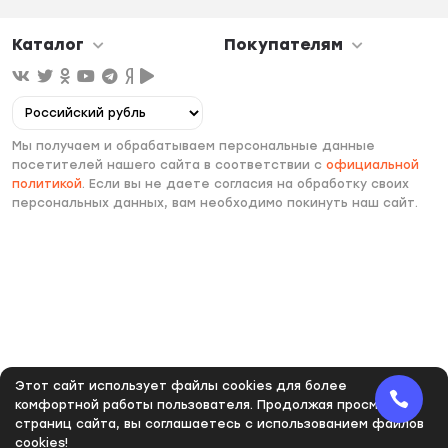
Каталог
Покупателям
Мы получаем и обрабатываем персональные данные
посетителей нашего сайта в соответствии с
официальной
политикой
. Если вы не даете согласия на обработку своих
персональных данных, вам необходимо покинуть наш сайт.
Этот сайт использует файлы cookies для более
комфортной работы пользователя. Продолжая просмотр
страниц сайта, вы соглашаетесь с использованием файлов
cookies!