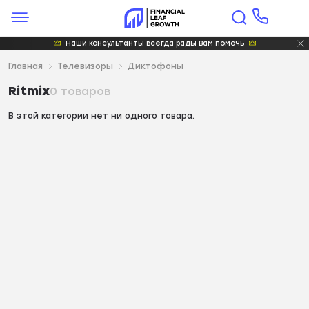
Наши консультанты всегда рады Вам помочь
Главная
Телевизоры
Диктофоны
Ritmix
0 товаров
В этой категории нет ни одного товара.