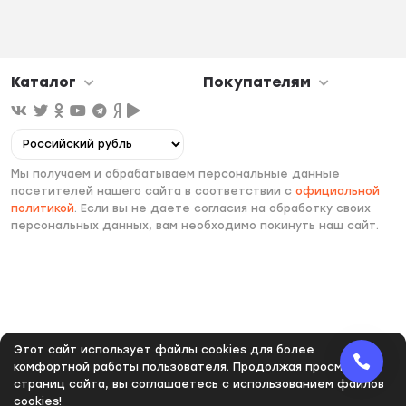
Каталог
Покупателям
Мы получаем и обрабатываем персональные данные
посетителей нашего сайта в соответствии с
официальной
политикой
. Если вы не даете согласия на обработку своих
персональных данных, вам необходимо покинуть наш сайт.
Этот сайт использует файлы cookies для более
комфортной работы пользователя. Продолжая просмотр
страниц сайта, вы соглашаетесь с использованием файлов
cookies!