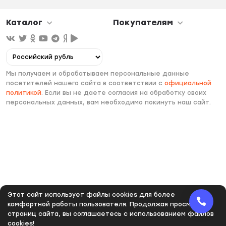
Каталог
Покупателям
Мы получаем и обрабатываем персональные данные
посетителей нашего сайта в соответствии с
официальной
политикой
. Если вы не даете согласия на обработку своих
персональных данных, вам необходимо покинуть наш сайт.
Этот сайт использует файлы cookies для более
комфортной работы пользователя. Продолжая просмотр
страниц сайта, вы соглашаетесь с использованием файлов
cookies!