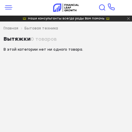
Наши консультанты всегда рады Вам помочь
Главная
Бытовая техника
Вытяжки
0 товаров
В этой категории нет ни одного товара.